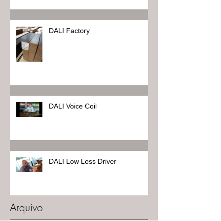
DALI Factory
DALI Voice Coil
DALI Low Loss Driver
Arquivo