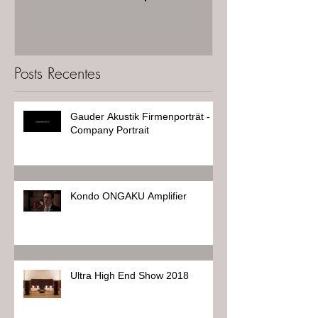
Posts Recentes
Gauder Akustik Firmenporträt -
Company Portrait
Kondo ONGAKU Amplifier
Ultra High End Show 2018