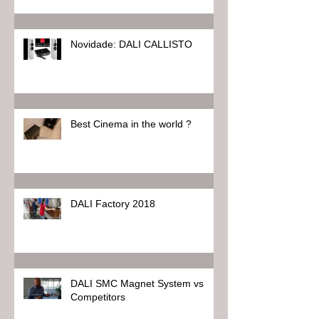
Novidade: DALI CALLISTO
Best Cinema in the world ?
DALI Factory 2018
DALI SMC Magnet System vs
Competitors