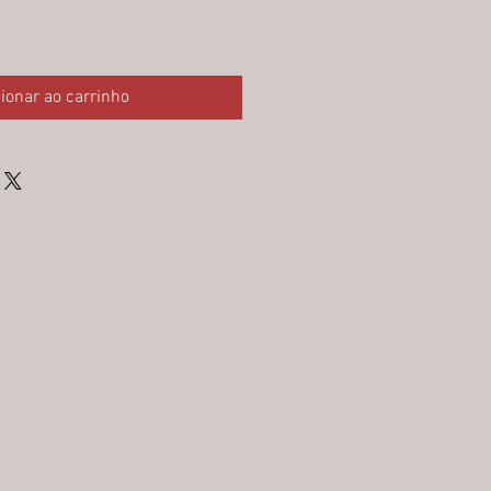
ionar ao carrinho