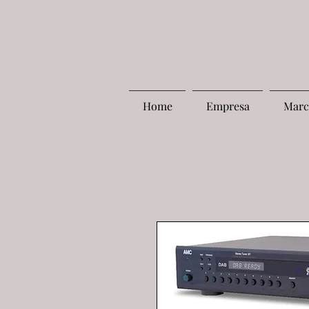
Home
Empresa
Marc